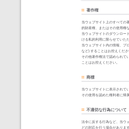
著作権
当ウェブサイト上のすべての
的財産権、またはその使用権
当ウェブサイトのダウンロー
ける私的利用に限らせていた
当ウェブサイト内の情報、プロ
など) することはお控えくださ
その他著作権法で認められて
ことはお控えください。
商標
当ウェブサイトに表示されてい
その使用を認めた権利者に帰
不適切な行為について
法令に反する行為など、当ウ
どの対応を行う場合がありま