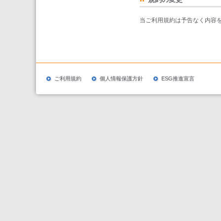
当ご利用規約は予告なく内容
ご利用規約
個人情報保護方針
ESG推進宣言