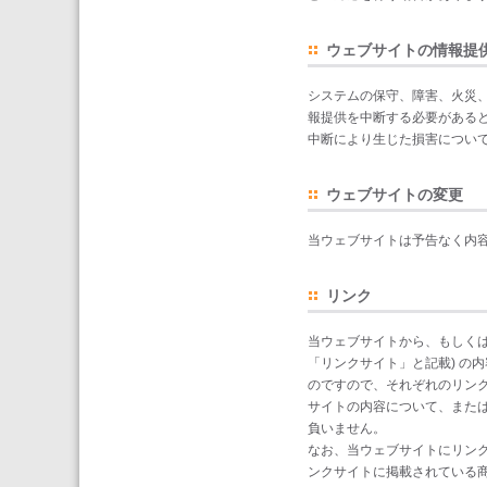
ウェブサイトの情報提
システムの保守、障害、火災
報提供を中断する必要がある
中断により生じた損害につい
ウェブサイトの変更
当ウェブサイトは予告なく内容
リンク
当ウェブサイトから、もしくは
「リンクサイト」と記載) の
のですので、それぞれのリン
サイトの内容について、また
負いません。
なお、当ウェブサイトにリン
ンクサイトに掲載されている