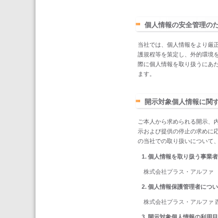
個人情報の安全管理の
当社では、個人情報をより厳正に
護規程等を策定し、外的環境
際に個人情報を取り扱うにあ
ます。
開示対象個人情報に関
ご本人から求められる開示、
示および提供の停止の求めに応
の当社での取り扱いについて
個人情報を取り扱う事業者
株式会社プラス・アルファ
個人情報保護管理者につい
株式会社プラス・アルファ 
開示対象個人情報の利用目