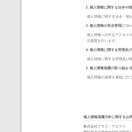
個人情報に関する法令や指
個人情報に関する法令・国
個人情報の安全管理につい
個人情報への不正アクセス
正措置を行います。
個人情報に関する苦情及び
個人情報に関する苦情及び
個人情報保護の取り組み (
個人情報の保護を適切に行
個人情報保護方針に関するお
株式会社プラス・アルファ