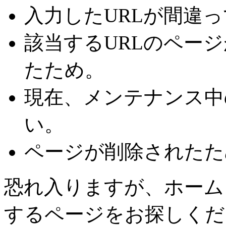
入力したURLが間違
該当するURLのページ
たため。
現在、メンテナンス中
い。
ページが削除されたた
恐れ入りますが、ホーム
するページをお探しくだ