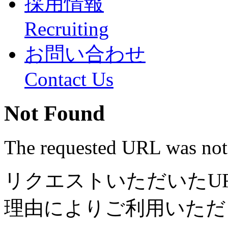
採用情報
Recruiting
お問い合わせ
Contact Us
Not Found
The requested URL was not 
リクエストいただいたU
理由によりご利用いただ