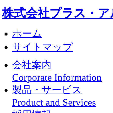
株式会社プラス・ア
ホーム
サイトマップ
会社案内
Corporate Information
製品・サービス
Product and Services