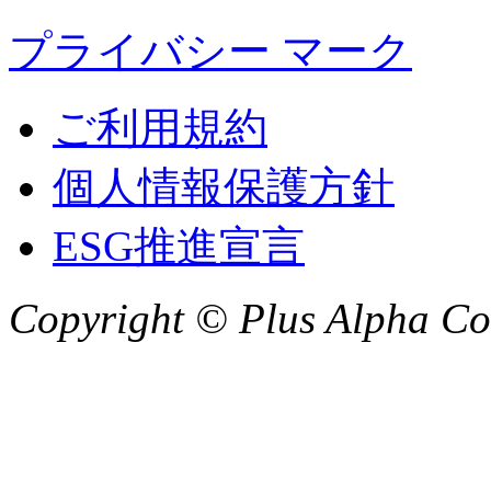
プライバシー マーク
ご利用規約
個人情報保護方針
ESG推進宣言
Copyright © Plus Alpha Cor